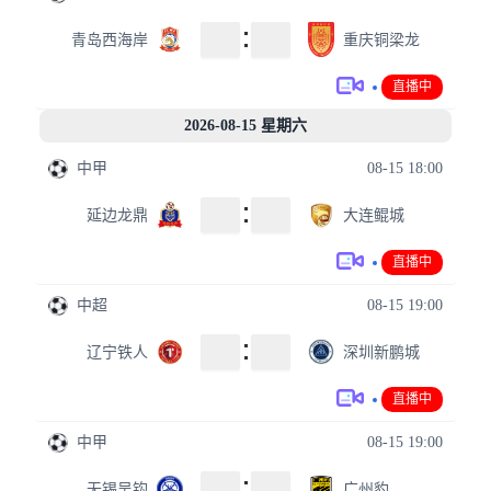
青岛西海岸
重庆铜梁龙
直播中
2026-08-15 星期六
中甲
08-15 18:00
延边龙鼎
大连鲲城
直播中
中超
08-15 19:00
辽宁铁人
深圳新鹏城
直播中
中甲
08-15 19:00
无锡吴钩
广州豹