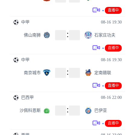
直播中
中甲
08-16 19:30
佛山南狮
石家庄功夫
直播中
中甲
08-16 19:30
南京城市
定南赣联
直播中
巴西甲
08-16 22:00
沙佩科恩斯
巴伊亚
直播中