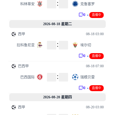
科林蒂安
克鲁塞罗
直播中
2026-08-18 星期二
西甲
08-18 03:00
拉科鲁尼亚
埃尔切
直播中
巴西甲
08-18 07:00
巴西国际
瑞模贝雷
直播中
2026-08-20 星期四
西甲
08-20 03:00