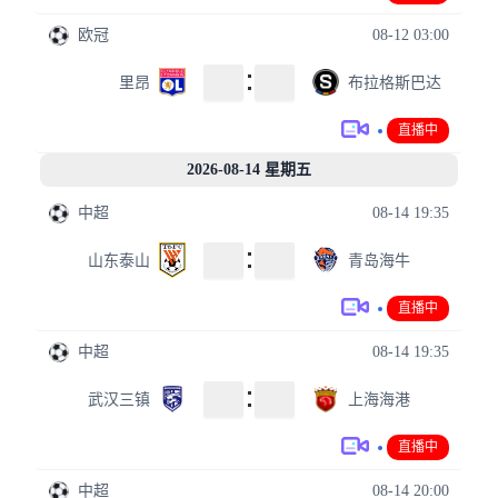
欧冠
08-12 03:00
里昂
布拉格斯巴达
直播中
2026-08-14 星期五
中超
08-14 19:35
山东泰山
青岛海牛
直播中
中超
08-14 19:35
武汉三镇
上海海港
直播中
中超
08-14 20:00