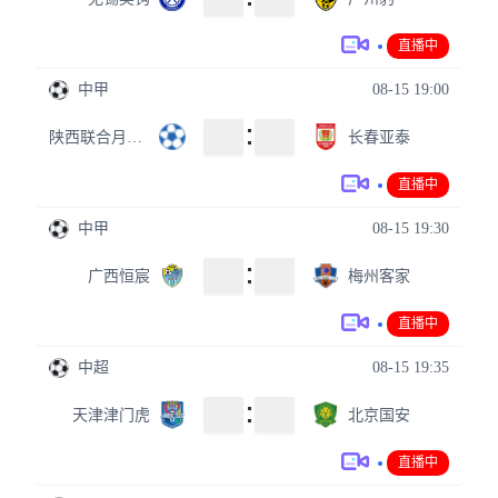
直播中
中甲
08-15 19:00
陕西联合月亮泊队
长春亚泰
直播中
中甲
08-15 19:30
广西恒宸
梅州客家
直播中
中超
08-15 19:35
天津津门虎
北京国安
直播中