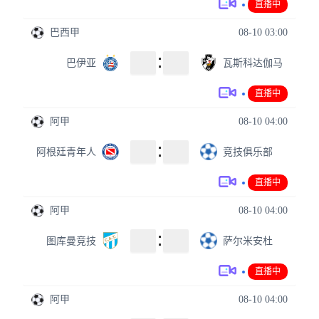
直播中
巴西甲
08-10 03:00
巴伊亚
瓦斯科达伽马
直播中
阿甲
08-10 04:00
阿根廷青年人
竞技俱乐部
直播中
阿甲
08-10 04:00
图库曼竞技
萨尔米安杜
直播中
阿甲
08-10 04:00