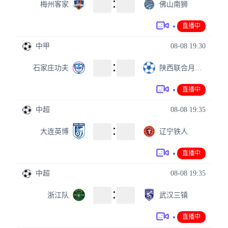
梅州客家
佛山南狮
直播中
中甲
08-08 19:30
石家庄功夫
陕西联合月亮泊队
直播中
中超
08-08 19:35
大连英博
辽宁铁人
直播中
中超
08-08 19:35
浙江队
武汉三镇
直播中