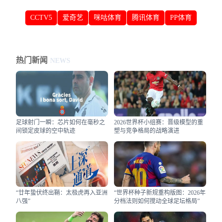
CCTV5
爱奇艺
咪咕体育
腾讯体育
PP体育
热门新闻
NEWS
足球射门一瞬：芯片如何在毫秒之
2026世界杯小组赛：晋级模型的重
间锁定皮球的空中轨迹
塑与竞争格局的战略演进
“廿年蛰伏终出鞘：太极虎再入亚洲
“世界杯种子新规重构版图：2026年
八强”
分档法则如何搅动全球足坛格局”