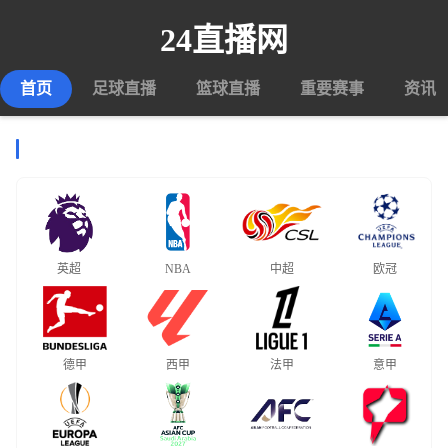
24直播网
首页
足球直播
篮球直播
重要赛事
资讯
热门联赛
英超
NBA
中超
欧冠
德甲
西甲
法甲
意甲