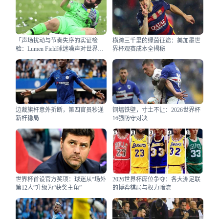
「声场扰动与节奏失序的实证检
横跨三千里的绿茵征途：美加墨世
验：Lumen Field球迷噪声对世界杯
界杯观赛成本全揭秘
客队界外球执行效能的干扰效应研
究」
边裁旗杆意外折断，第四官员秒递
铜墙铁壁，寸土不让：2026世界杯
新杆稳局
16强防守对决
世界杯首设官方奖项：球迷从“场外
2026世界杯席位争夺：各大洲足联
第12人”升级为“获奖主角”
的博弈棋局与权力暗流