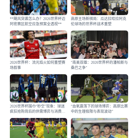
**飓风突袭怎么办？2026世界杯迈
高原主场新棋局：瓜达拉哈拉阿克
阿密赛区航空应急预案全透视**
伦球场的世界杯战术重塑
2026世界杯：流光焰火如何重塑赛
"南美双雄：2026世界杯的潘帕斯与
场叙事
桑巴之争"
2026世界杯围巾“秒空”现象：球迷
“血氧震荡下的球场博弈：高原比赛
疯狂抢购背后的供需博弈与消费心
中的生理极限与表现波动”
理学