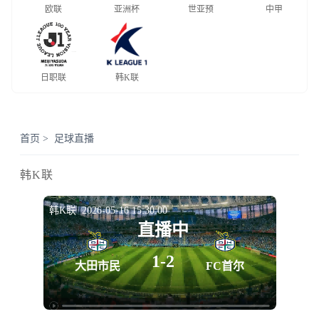
欧联
亚洲杯
世亚预
中甲
日职联
韩K联
首页
>
足球直播
韩K联
韩K联 2026-05-16 15:30:00
直播中
1
-
2
大田市民
FC首尔