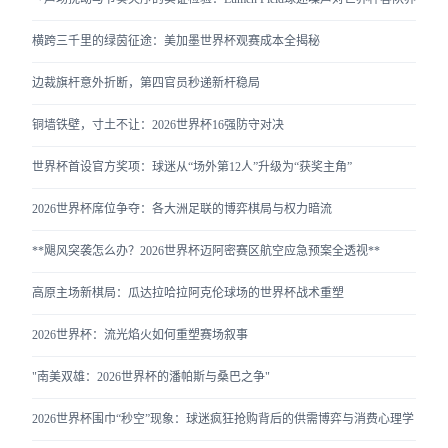
横跨三千里的绿茵征途：美加墨世界杯观赛成本全揭秘
边裁旗杆意外折断，第四官员秒递新杆稳局
铜墙铁壁，寸土不让：2026世界杯16强防守对决
世界杯首设官方奖项：球迷从“场外第12人”升级为“获奖主角”
2026世界杯席位争夺：各大洲足联的博弈棋局与权力暗流
**飓风突袭怎么办？2026世界杯迈阿密赛区航空应急预案全透视**
高原主场新棋局：瓜达拉哈拉阿克伦球场的世界杯战术重塑
2026世界杯：流光焰火如何重塑赛场叙事
"南美双雄：2026世界杯的潘帕斯与桑巴之争"
2026世界杯围巾“秒空”现象：球迷疯狂抢购背后的供需博弈与消费心理学