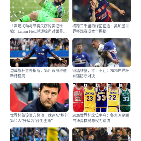
「声场扰动与节奏失序的实证检
横跨三千里的绿茵征途：美加墨世
验：Lumen Field球迷噪声对世界杯
界杯观赛成本全揭秘
客队界外球执行效能的干扰效应研
究」
边裁旗杆意外折断，第四官员秒递
铜墙铁壁，寸土不让：2026世界杯
新杆稳局
16强防守对决
世界杯首设官方奖项：球迷从“场外
2026世界杯席位争夺：各大洲足联
第12人”升级为“获奖主角”
的博弈棋局与权力暗流