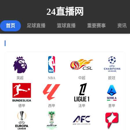
24直播网
首页
足球直播
篮球直播
重要赛事
资讯
热门联赛
英超
NBA
中超
欧冠
德甲
西甲
法甲
意甲