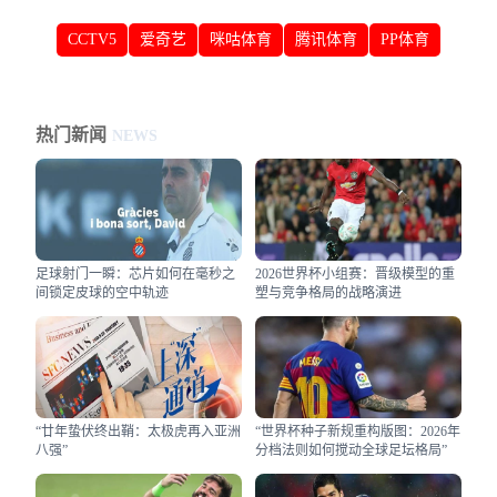
CCTV5
爱奇艺
咪咕体育
腾讯体育
PP体育
热门新闻
NEWS
足球射门一瞬：芯片如何在毫秒之
2026世界杯小组赛：晋级模型的重
间锁定皮球的空中轨迹
塑与竞争格局的战略演进
“廿年蛰伏终出鞘：太极虎再入亚洲
“世界杯种子新规重构版图：2026年
八强”
分档法则如何搅动全球足坛格局”